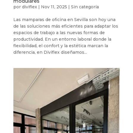
modulares
por
diviflex
|
Nov 11, 2025
|
Sin categoría
Las mamparas de oficina en Sevilla son hoy una
de las soluciones más eficientes para adaptar los
espacios de trabajo a las nuevas formas de
productividad. En un entorno laboral donde la
flexibilidad, el confort y la estética marcan la
diferencia, en Diviflex diseñamos...