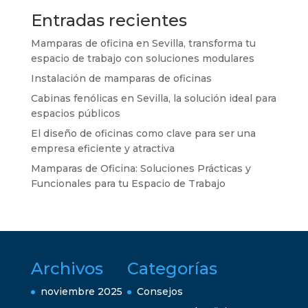
Entradas recientes
Mamparas de oficina en Sevilla, transforma tu
espacio de trabajo con soluciones modulares
Instalación de mamparas de oficinas
Cabinas fenólicas en Sevilla, la solución ideal para
espacios públicos
El diseño de oficinas como clave para ser una
empresa eficiente y atractiva
Mamparas de Oficina: Soluciones Prácticas y
Funcionales para tu Espacio de Trabajo
Archivos
Categorías
noviembre 2025
Consejos