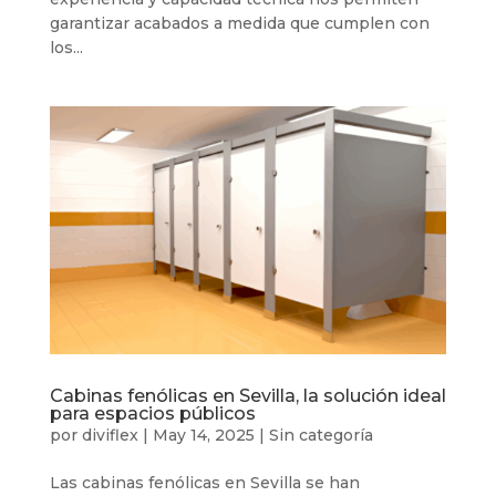
garantizar acabados a medida que cumplen con
los...
Cabinas fenólicas en Sevilla, la solución ideal
para espacios públicos
por
diviflex
|
May 14, 2025
|
Sin categoría
Las cabinas fenólicas en Sevilla se han