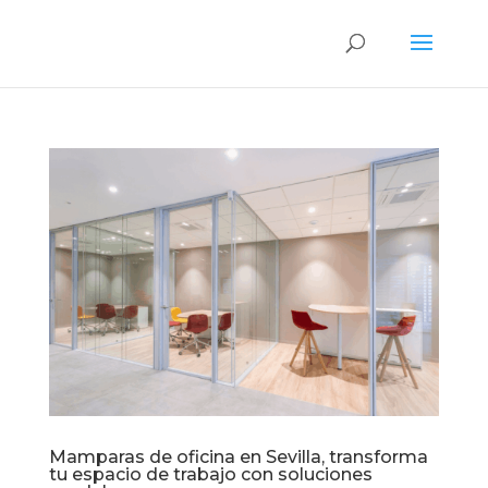
Mamparas de oficina en Sevilla, transforma
tu espacio de trabajo con soluciones