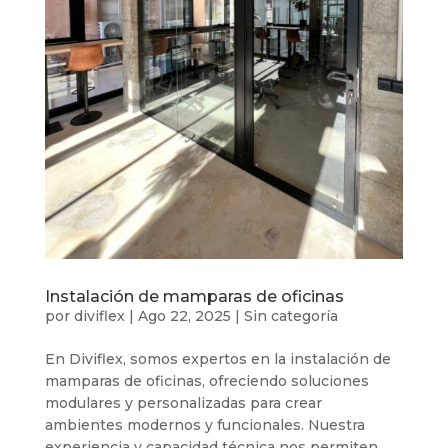
Instalación de mamparas de oficinas
por
diviflex
|
Ago 22, 2025
|
Sin categoría
En Diviflex, somos expertos en la instalación de
mamparas de oficinas, ofreciendo soluciones
modulares y personalizadas para crear
ambientes modernos y funcionales. Nuestra
experiencia y capacidad técnica nos permiten