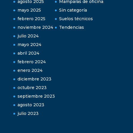
agosto 2025
Mamparas de oficina
mayo 2025
Sin categoría
febrero 2025
Suelos técnicos
noviembre 2024
Tendencias
julio 2024
mayo 2024
abril 2024
febrero 2024
enero 2024
diciembre 2023
octubre 2023
septiembre 2023
agosto 2023
julio 2023