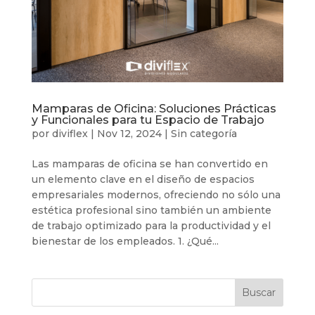
Mamparas de Oficina: Soluciones Prácticas
y Funcionales para tu Espacio de Trabajo
por
diviflex
|
Nov 12, 2024
|
Sin categoría
Las mamparas de oficina se han convertido en
un elemento clave en el diseño de espacios
empresariales modernos, ofreciendo no sólo una
estética profesional sino también un ambiente
de trabajo optimizado para la productividad y el
bienestar de los empleados. 1. ¿Qué...
Buscar