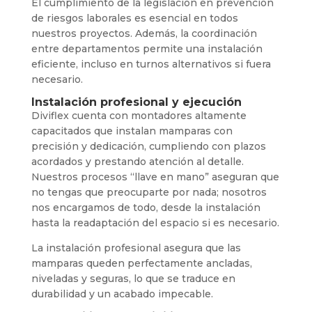
El cumplimiento de la legislación en prevención
de riesgos laborales es esencial en todos
nuestros proyectos. Además, la coordinación
entre departamentos permite una instalación
eficiente, incluso en turnos alternativos si fuera
necesario.
Instalación profesional y ejecución
Diviflex cuenta con montadores altamente
capacitados que instalan mamparas con
precisión y dedicación, cumpliendo con plazos
acordados y prestando atención al detalle.
Nuestros procesos “llave en mano” aseguran que
no tengas que preocuparte por nada; nosotros
nos encargamos de todo, desde la instalación
hasta la readaptación del espacio si es necesario.
La instalación profesional asegura que las
mamparas queden perfectamente ancladas,
niveladas y seguras, lo que se traduce en
durabilidad y un acabado impecable.