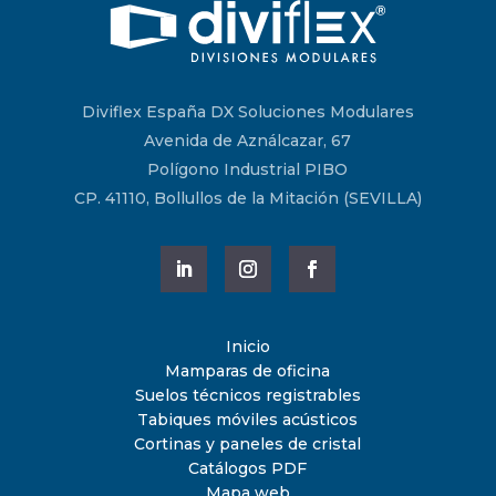
Diviflex España DX Soluciones Modulares
Avenida de Aználcazar, 67
Polígono Industrial PIBO
CP. 41110, Bollullos de la Mitación (SEVILLA)
Inicio
Mamparas de oficina
Suelos técnicos registrables
Tabiques móviles acústicos
Cortinas y paneles de cristal
Catálogos PDF
Mapa web