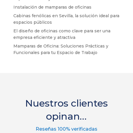
Instalación de mamparas de oficinas
Cabinas fenólicas en Sevilla, la solución ideal para
espacios públicos
El diseño de oficinas como clave para ser una
empresa eficiente y atractiva
Mamparas de Oficina: Soluciones Prácticas y
Funcionales para tu Espacio de Trabajo
Nuestros clientes
opinan…
Reseñas 100% verificadas