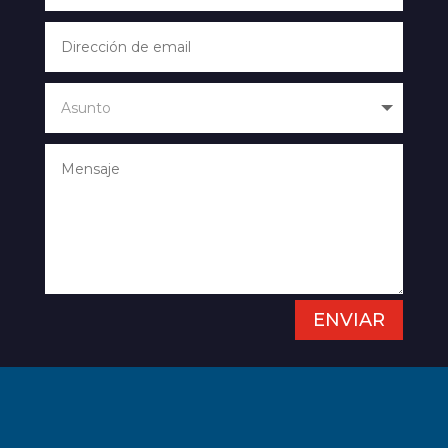
ENVIAR