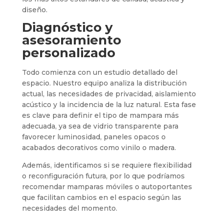
diseño.
Diagnóstico y
asesoramiento
personalizado
Todo comienza con un estudio detallado del
espacio. Nuestro equipo analiza la distribución
actual, las necesidades de privacidad, aislamiento
acústico y la incidencia de la luz natural. Esta fase
es clave para definir el tipo de mampara más
adecuada, ya sea de vidrio transparente para
favorecer luminosidad, paneles opacos o
acabados decorativos como vinilo o madera.
Además, identificamos si se requiere flexibilidad
o reconfiguración futura, por lo que podríamos
recomendar mamparas móviles o autoportantes
que facilitan cambios en el espacio según las
necesidades del momento.