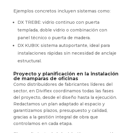
Ejemplos concretos incluyen sistemas como:
DX TREBE: vidrio continuo con puerta
templada, doble vidrio o combinación con
panel técnico o puerta de madera.
DX KUBIX: sistema autoportante, ideal para
instalaciones rápidas sin necesidad de anclaje
estructural.
Proyecto y planificación en la instalación
de mamparas de oficinas
Como distribuidores de fabricantes líderes del
sector, en Diviflex coordinamos todas las fases
del proyecto, desde el diseño hasta la ejecución.
Redactamos un plan adaptado al espacio y
garantizamos plazos, presupuesto y calidad,
gracias a la gestión integral de obra que
controlamos en cada etapa.