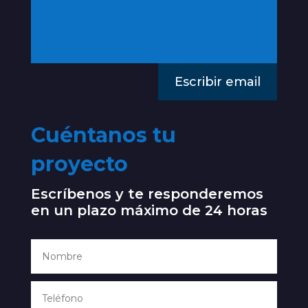
Escribir email
Cuéntanos tu
proyecto
Escríbenos y te responderemos
en un plazo máximo de 24 horas