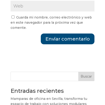
Guarda mi nombre, correo electrónico y web
en este navegador para la próxima vez que
comente.
Buscar
Entradas recientes
Mamparas de oficina en Sevilla, transforma tu
espacio de trabajo con soluciones modulares