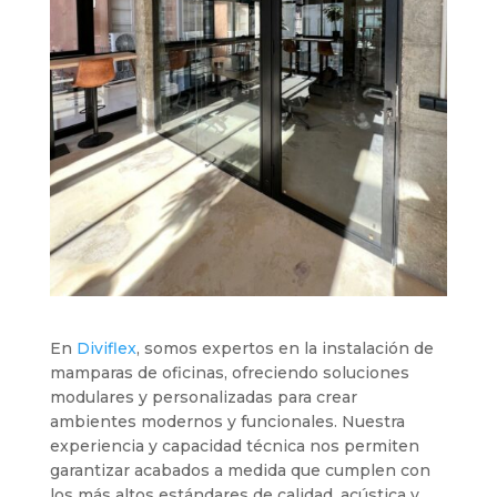
En
Diviflex
, somos expertos en la instalación de
mamparas de oficinas, ofreciendo soluciones
modulares y personalizadas para crear
ambientes modernos y funcionales. Nuestra
experiencia y capacidad técnica nos permiten
garantizar acabados a medida que cumplen con
los más altos estándares de calidad, acústica y