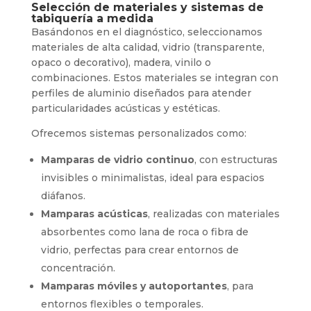
Selección de materiales y sistemas de
tabiquería a medida
Basándonos en el diagnóstico, seleccionamos
materiales de alta calidad, vidrio (transparente,
opaco o decorativo), madera, vinilo o
combinaciones. Estos materiales se integran con
perfiles de aluminio diseñados para atender
particularidades acústicas y estéticas.
Ofrecemos sistemas personalizados como:
Mamparas de vidrio continuo
, con estructuras
invisibles o minimalistas, ideal para espacios
diáfanos.
Mamparas acústicas
, realizadas con materiales
absorbentes como lana de roca o fibra de
vidrio, perfectas para crear entornos de
concentración.
Mamparas móviles y autoportantes
, para
entornos flexibles o temporales.