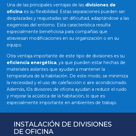
Una de las principales ventajas de las
divisiones de
oficina
es su flexibilidad. Estas separaciones pueden ser
desplazadas y reajustadas sin dificultad, adaptándose a las
exigencias del entorno. Esta característica resulta
especialmente beneficiosa para compañías que
atraviesan modificaciones en su organización o en su
equipo.
Otra ventaja importante de este tipo de divisiones es su
eficiencia energética
, ya que pueden estar hechas de
materiales aislantes que ayudan a mantener la
temperatura de la habitación. De este modo, se minimiza
la necesidad y el uso de calefacción o aire acondicionado.
Además, l0s divisores de oficina ayudan a reducir el ruido
y mejorar la acústica de la habitación, lo que es
especialmente importante en ambientes de trabajo.
INSTALACIÓN DE DIVISIONES
DE OFICINA