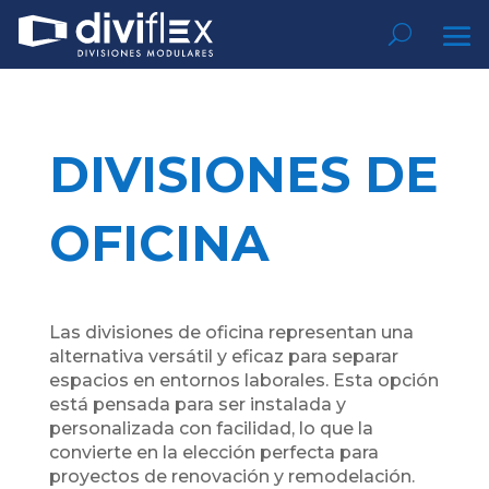
DIVISIONES DE
OFICINA
Las divisiones de oficina representan una
alternativa versátil y eficaz para separar
espacios en entornos laborales. Esta opción
está pensada para ser instalada y
personalizada con facilidad, lo que la
convierte en la elección perfecta para
proyectos de renovación y remodelación.