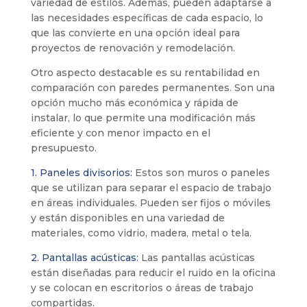
variedad de estilos. Además, pueden adaptarse a
las necesidades específicas de cada espacio, lo
que las convierte en una opción ideal para
proyectos de renovación y remodelación.
Otro aspecto destacable es su rentabilidad en
comparación con paredes permanentes. Son una
opción mucho más económica y rápida de
instalar, lo que permite una modificación más
eficiente y con menor impacto en el
presupuesto.
1. Paneles divisorios:
Estos son muros o paneles
que se utilizan para separar el espacio de trabajo
en áreas individuales. Pueden ser fijos o móviles
y están disponibles en una variedad de
materiales, como vidrio, madera, metal o tela.
2. Pantallas acústicas:
Las pantallas acústicas
están diseñadas para reducir el ruido en la oficina
y se colocan en escritorios o áreas de trabajo
compartidas.