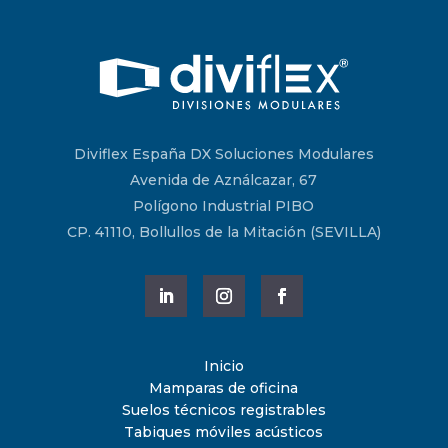
Diviflex España DX Soluciones Modulares
Avenida de Aználcazar, 67
Polígono Industrial PIBO
CP. 41110, Bollullos de la Mitación (SEVILLA)
Inicio
Mamparas de oficina
Suelos técnicos registrables
Tabiques móviles acústicos