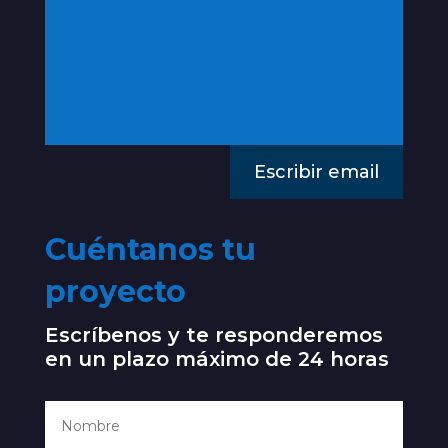
Escribir email
Cuéntanos tu
proyecto
Escríbenos y te responderemos
en un plazo máximo de 24 horas