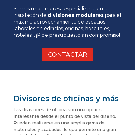
Somos una empresa especializada en la
instalación de
divisiones modulares
para el
máximo aprovechamiento de espacios
laborales en edificios, oficinas, hospitales,
hoteles… ¡Pide presupuesto sin compromiso!
CONTACTAR
Divisores de oficinas y más
Las divisiones de oficina son una opción
interesante desde el punto de vista del diseño.
Pueden realizarse en una amplia gama de
materiales y acabados, lo que permite una gran