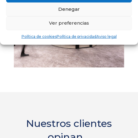
Denegar
Ver preferencias
Política de cookies
Política de privacidad
Aviso legal
Nuestros clientes
opinan…