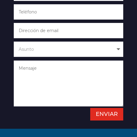
ENVIAR