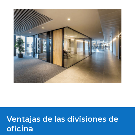
Ventajas de las divisiones de
oficina