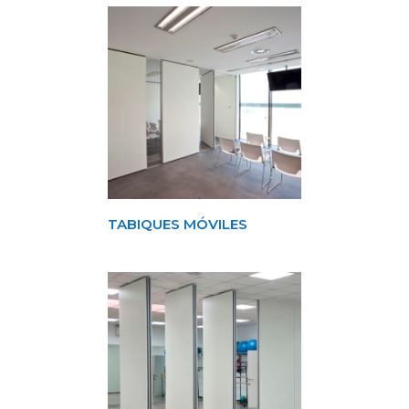
TABIQUES MÓVILES