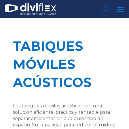
TABIQUES
MÓVILES
ACÚSTICOS
Los tabiques móviles acústicos son una
solución eficiente, práctica y rentable para
separar ambientes en cualquier tipo de
espacio. Su capacidad para reducir el ruido y