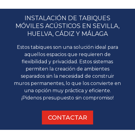
INSTALACIÓN DE TABIQUES
MÓVILES ACÚSTICOS EN SEVILLA,
HUELVA, CÁDIZ Y MÁLAGA
Estos tabiques son una solución ideal para
aquellos espacios que requieren de
flexibilidad y privacidad. Estos sistemas
permiten la creación de ambientes
separados sin la necesidad de construir
muros permanentes, lo que los convierte en
una opción muy práctica y eficiente.
¡Pidenos presupuesto sin compromiso!
CONTACTAR