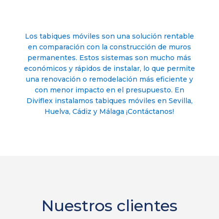
Los tabiques móviles son una solución rentable
en comparación con la construcción de muros
permanentes. Estos sistemas son mucho más
económicos y rápidos de instalar, lo que permite
una renovación o remodelación más eficiente y
con menor impacto en el presupuesto. En
Diviflex instalamos tabiques móviles en Sevilla,
Huelva, Cádiz y Málaga ¡Contáctanos!
Nuestros clientes