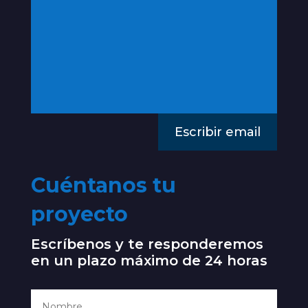
Escribir email
Cuéntanos tu
proyecto
Escríbenos y te responderemos
en un plazo máximo de 24 horas