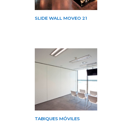
SLIDE WALL MOVEO 21
TABIQUES MÓVILES