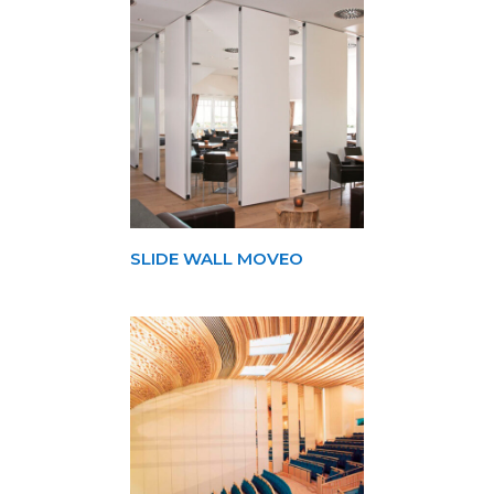
SLIDE WALL MOVEO