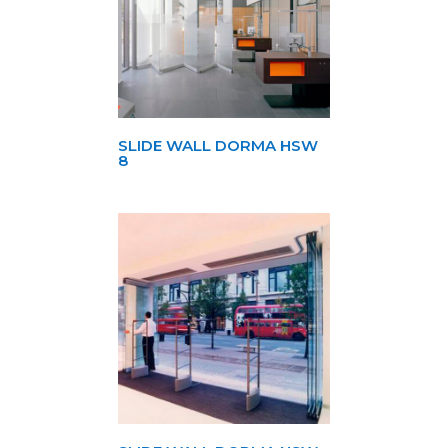
SLIDE WALL DORMA HSW
8