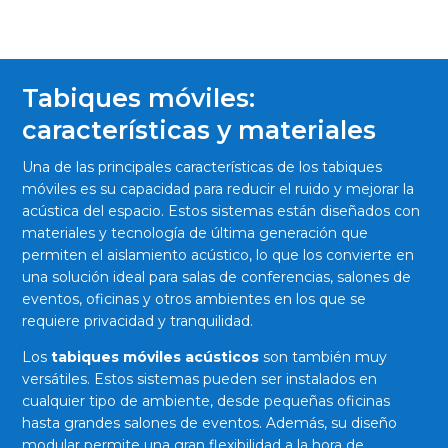
Tabiques móviles:
características y materiales
Una de las principales características de los tabiques
móviles es su capacidad para reducir el ruido y mejorar la
acústica del espacio. Estos sistemas están diseñados con
materiales y tecnología de última generación que
permiten el aislamiento acústico, lo que los convierte en
una solución ideal para salas de conferencias, salones de
eventos, oficinas y otros ambientes en los que se
requiere privacidad y tranquilidad.
Los
tabiques móviles acústicos
son también muy
versátiles. Estos sistemas pueden ser instalados en
cualquier tipo de ambiente, desde pequeñas oficinas
hasta grandes salones de eventos. Además, su diseño
modular permite una gran flexibilidad a la hora de