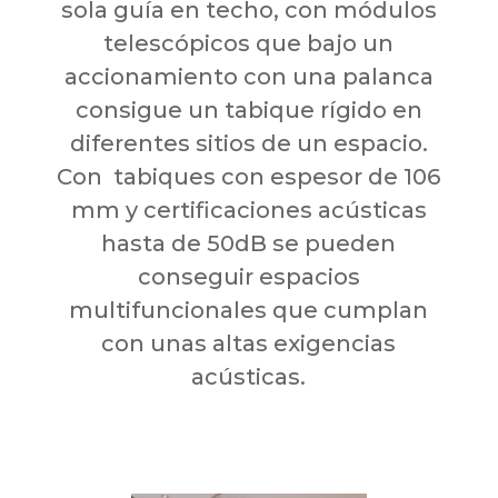
sola guía en techo, con módulos
telescópicos que bajo un
accionamiento con una palanca
consigue un tabique rígido en
diferentes sitios de un espacio.
Con tabiques con espesor de 106
mm y certificaciones acústicas
hasta de 50dB se pueden
conseguir espacios
multifuncionales que cumplan
con unas altas exigencias
acústicas.