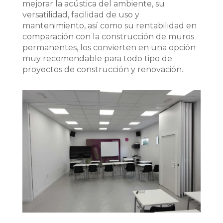
mejorar la acústica del ambiente, su
versatilidad, facilidad de uso y
mantenimiento, así como su rentabilidad en
comparación con la construcción de muros
permanentes, los convierten en una opción
muy recomendable para todo tipo de
proyectos de construcción y renovación.