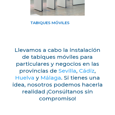
TABIQUES MÓVILES
Llevamos a cabo la instalación
de tabiques móviles para
particulares y negocios en las
provincias de
Sevilla
,
Cádiz
,
Huelva
y
Málaga
. Si tienes una
idea, nosotros podemos hacerla
realidad ¡Consúltanos sin
compromiso!