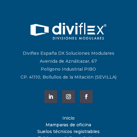
Diviflex España DX Soluciones Modulares
Avenida de Aználcazar, 67
Polígono Industrial PIBO
CP. 41110, Bollullos de la Mitación (SEVILLA)
Inicio
Mamparas de oficina
Suelos técnicos registrables