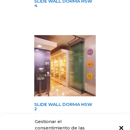
SLIDE WALL DORMA HSW
4
SLIDE WALL DORMA HSW
2
Gestionar el
consentimiento de las