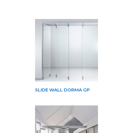
SLIDE WALL DORMA GP