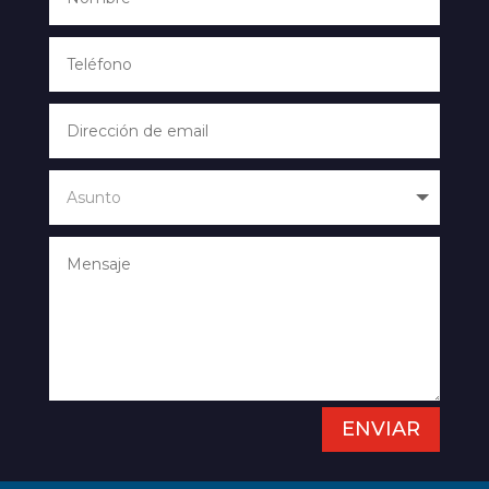
ENVIAR