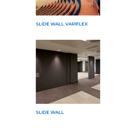
SLIDE WALL VARIFLEX
SLIDE WALL