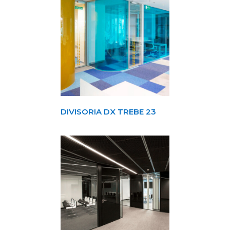
DIVISORIA DX TREBE 23