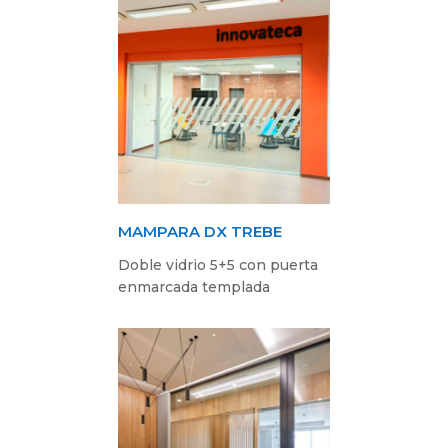
MAMPARA DX TREBE
Doble vidrio 5+5 con puerta
enmarcada templada