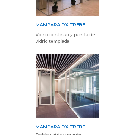
MAMPARA DX TREBE
Vidrio continuo y puerta de
vidrio templada
MAMPARA DX TREBE
Doble vidrio y puerta