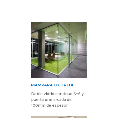
MAMPARA DX TREBE
Doble vidrio continuo 6+6 y
puerta enmarcada de
100mm de espesor