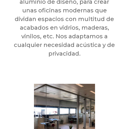
aluminio de diseño, para crear
unas oficinas modernas que
dividan espacios con multitud de
acabados en vidrios, maderas,
vinilos, etc. Nos adaptamos a
cualquier necesidad acústica y de
privacidad.