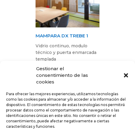
MAMPARA DX TREBE 1
Vidrio continuo, modulo
técnico y puerta enmarcada
templada
Gestionar el
consentimiento de las
cookies
Para ofrecer las mejores experiencias, utilizamos tecnologías
como las cookies para almacenar y/o acceder a la información del
dispositivo. El consentimiento de estas tecnologías nos permitirá
procesar datos como el comportamiento de navegación o las
identificaciones únicas en este sitio. No consentir o retirar el
consentimiento, puede afectar negativamente a ciertas
características y funciones.