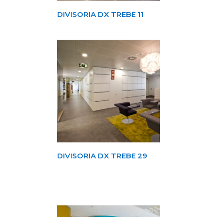
DIVISORIA DX TREBE 11
DIVISORIA DX TREBE 29