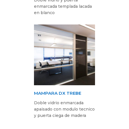
enmarcada templada lacada
en blanco
MAMPARA DX TREBE
Doble vidrio enmarcada
apaisado con modulo tecnico
y puerta ciega de madera