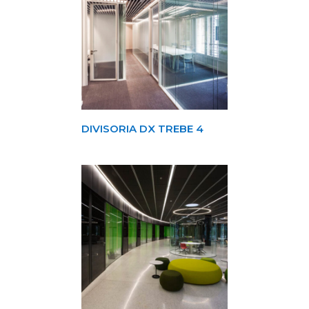
DIVISORIA DX TREBE 4