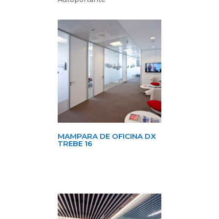
MAMPARA DE OFICINA DX
TREBE 16