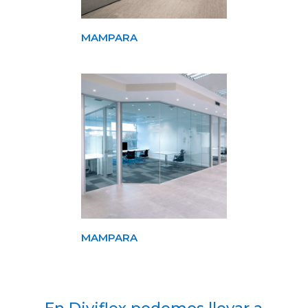
MAMPARA
MAMPARA