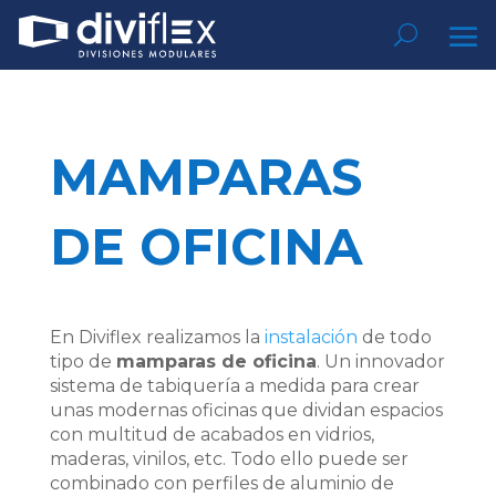
MAMPARAS
DE OFICINA
En Diviflex realizamos la
instalación
de todo
tipo de
mamparas de oficina
. Un innovador
sistema de tabiquería a medida para crear
unas modernas oficinas que dividan espacios
con multitud de acabados en vidrios,
maderas, vinilos, etc. Todo ello puede ser
combinado con perfiles de aluminio de