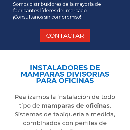
Somos distribuidores de la mayoría de
fabricantes líderes del mercado
¡Consúltanos sin compromiso!
CONTACTAR
INSTALADORES DE
MAMPARAS DIVISORIAS
PARA OFICINAS
Realizamos la instalación de todo
tipo de
mamparas de oficinas
.
Sistemas de tabiquería a medida,
combinados con perfiles de