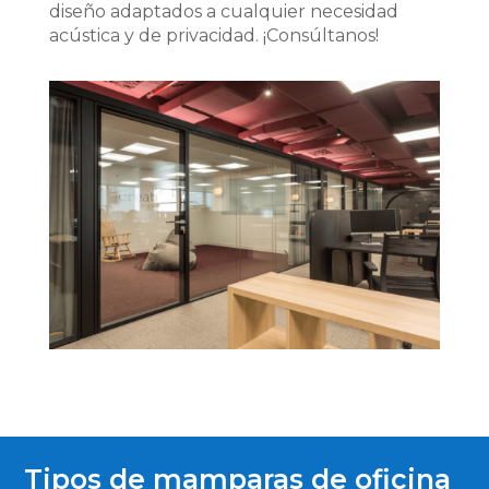
diseño adaptados a cualquier necesidad
acústica y de privacidad. ¡Consúltanos!
Tipos de mamparas de oficina