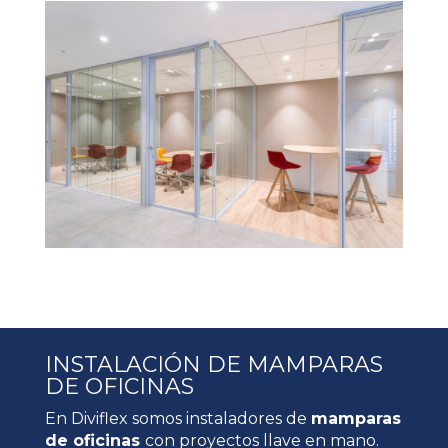
INSTALACIÓN DE MAMPARAS
DE OFICINAS
En Diviflex somos instaladores de
mamparas
de oficinas
con proyectos llave en mano.