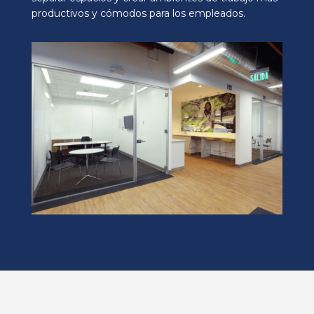
productivos y cómodos para los empleados.