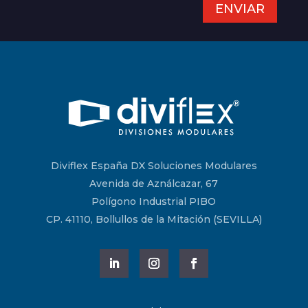
ENVIAR
Diviflex España DX Soluciones Modulares
Avenida de Aználcazar, 67
Polígono Industrial PIBO
CP. 41110, Bollullos de la Mitación (SEVILLA)