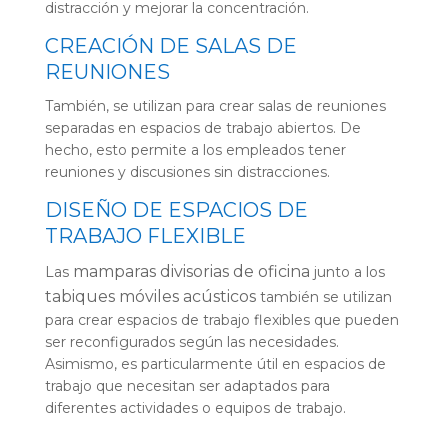
distracción y mejorar la concentración.
CREACIÓN DE SALAS DE
REUNIONES
También, se utilizan para crear salas de reuniones
separadas en espacios de trabajo abiertos. De
hecho, esto permite a los empleados tener
reuniones y discusiones sin distracciones.
DISEÑO DE ESPACIOS DE
TRABAJO FLEXIBLE
mamparas divisorias de oficina
Las
junto a los
tabiques móviles acústicos
también se utilizan
para crear espacios de trabajo flexibles que pueden
ser reconfigurados según las necesidades.
Asimismo, es particularmente útil en espacios de
trabajo que necesitan ser adaptados para
diferentes actividades o equipos de trabajo.