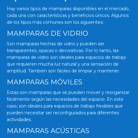
Hay varios tipos de mamparas disponibles en el mercado,
cada una con características y beneficios únicos. Algunos
de los tipos más comunes son los siguientes:
MAMPARAS DE VIDRIO
Son mamparas hechas de vidrio y pueden ser
transparentes, opacas o decorativas. Por lo tanto, las
mamparas de vidrio son ideales para espacios de trabajo
que requieren mucha luz natural y una sensación de
amplitud. También son fáciles de limpiar y mantener.
MAMPARAS MÓVILES
Estas son mamparas que se pueden mover y reorganizar
fácilmente según las necesidades del espacio. En este
caso, son ideales para espacios de trabajo flexibles que
pueden necesitar ser reconfigurados para diferentes
actividades.
MAMPARAS ACÚSTICAS