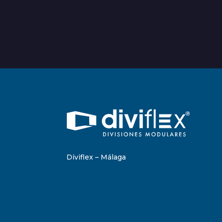
Diviflex – Málaga