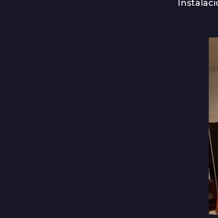
Instalaci