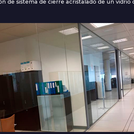
ón de sistema de cierre acristalado de un vidrio