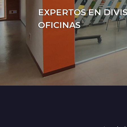
EXPERTOS EN DIVI
OFICINAS