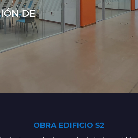
SIÓN DE
OBRA EDIFICIO S2