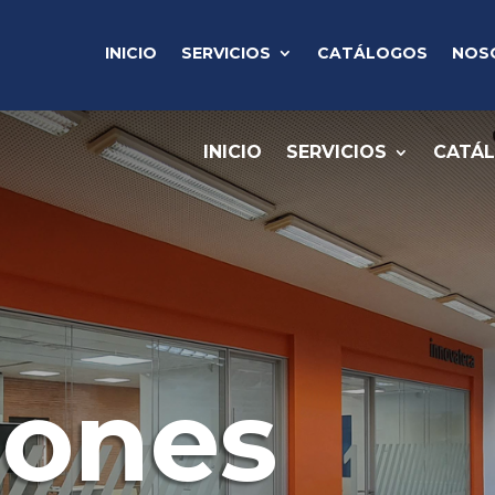
INICIO
SERVICIOS
CATÁLOGOS
NOS
INICIO
SERVICIOS
CATÁ
iones