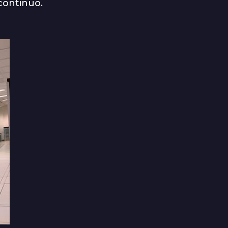
 continuo.