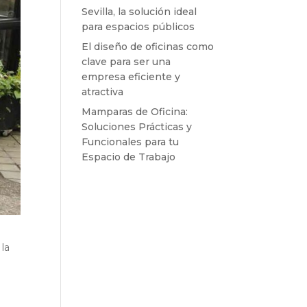
Sevilla, la solución ideal
para espacios públicos
El diseño de oficinas como
clave para ser una
empresa eficiente y
atractiva
Mamparas de Oficina:
Soluciones Prácticas y
Funcionales para tu
Espacio de Trabajo
 la