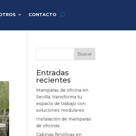
OTROS
CONTACTO
Buscar
Entradas
recientes
Mamparas de oficina en
Sevilla, transforma tu
espacio de trabajo con
soluciones modulares
Instalación de mamparas
de oficinas
Cabinas fenólicas en