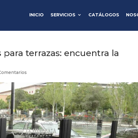
INICIO
SERVICIOS
CATÁLOGOS
NOS
 para terrazas: encuentra la
Comentarios