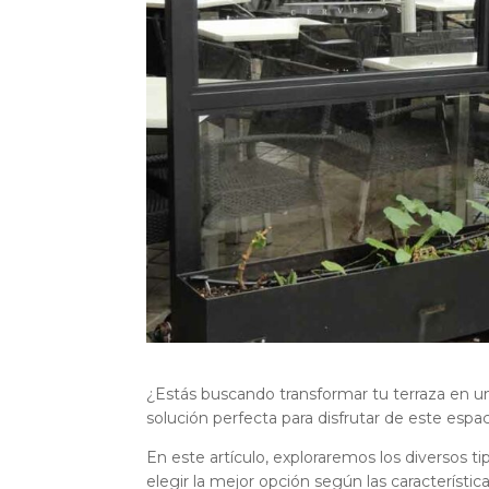
¿Estás buscando transformar tu terraza en un 
solución perfecta para disfrutar de este espac
En este artículo, exploraremos los diversos t
elegir la mejor opción según las característica