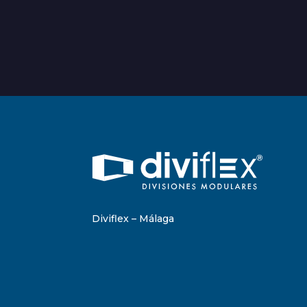
Diviflex – Málaga