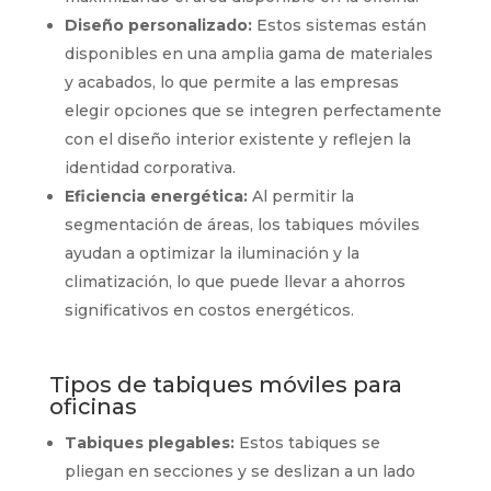
Diseño personalizado:
Estos sistemas están
disponibles en una amplia gama de materiales
y acabados, lo que permite a las empresas
elegir opciones que se integren perfectamente
con el diseño interior existente y reflejen la
identidad corporativa.
Eficiencia energética:
Al permitir la
segmentación de áreas, los tabiques móviles
ayudan a optimizar la iluminación y la
climatización, lo que puede llevar a ahorros
significativos en costos energéticos.
Tipos de tabiques móviles para
oficinas
Tabiques plegables:
Estos tabiques se
pliegan en secciones y se deslizan a un lado