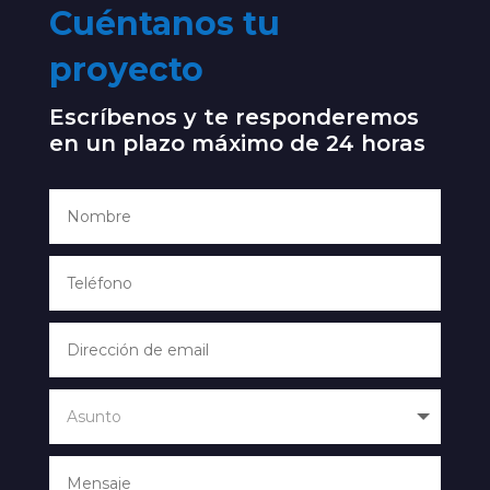
Cuéntanos tu
proyecto
Escríbenos y te responderemos
en un plazo máximo de 24 horas