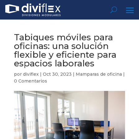
Tabiques móviles para
oficinas: una solución
flexible y eficiente para
espacios laborales
por
diviflex
|
Oct 30, 2023
|
Mamparas de oficina
|
0 Comentarios