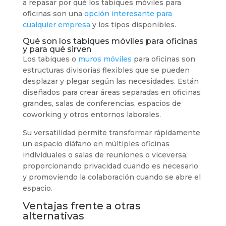
a repasar por qué los tabiques móviles para
oficinas son una
opción interesante para
cualquier empresa
y los tipos disponibles.
Qué son los tabiques móviles para oficinas
y para qué sirven
Los tabiques o
muros móviles
para oficinas son
estructuras divisorias flexibles que se pueden
desplazar y plegar según las necesidades. Están
diseñados para crear áreas separadas en oficinas
grandes, salas de conferencias, espacios de
coworking y otros entornos laborales.
Su versatilidad permite transformar rápidamente
un espacio diáfano en múltiples oficinas
individuales o salas de reuniones o viceversa,
proporcionando privacidad cuando es necesario
y promoviendo la colaboración cuando se abre el
espacio.
Ventajas frente a otras
alternativas