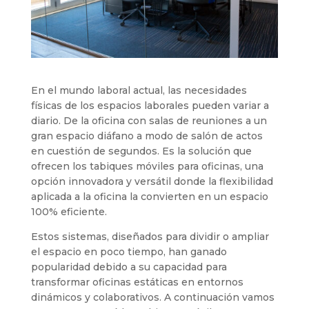
En el mundo laboral actual, las necesidades
físicas de los espacios laborales pueden variar a
diario. De la oficina con salas de reuniones a un
gran espacio diáfano a modo de salón de actos
en cuestión de segundos. Es la solución que
ofrecen los tabiques móviles para oficinas, una
opción innovadora y versátil donde la flexibilidad
aplicada a la oficina la convierten en un espacio
100% eficiente.
Estos sistemas, diseñados para dividir o ampliar
el espacio en poco tiempo, han ganado
popularidad debido a su capacidad para
transformar oficinas estáticas en entornos
dinámicos y colaborativos. A continuación vamos