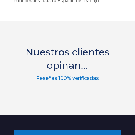
Funcionales para tu Espacio de Trabajo
Nuestros clientes
opinan…
Reseñas 100% verificadas