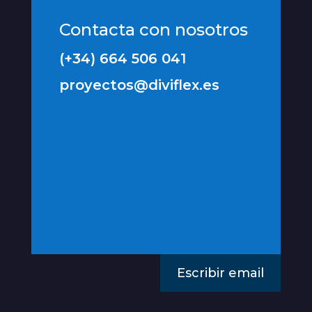
Contacta con nosotros
(+34) 664 506 041
proyectos@diviflex.es
Escribir email