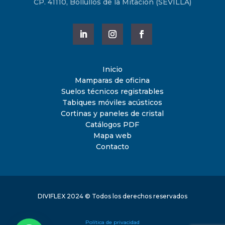
CP. 41110, Bollullos de la Mitación (SEVILLA)
Inicio
Mamparas de oficina
Suelos técnicos registrables
Tabiques móviles acústicos
Cortinas y paneles de cristal
Catálogos PDF
Mapa web
Contacto
DIVIFLEX 2024 © Todos los derechos reservados
Política de privacidad