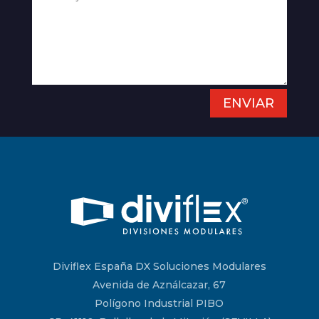
ENVIAR
Diviflex España DX Soluciones Modulares
Avenida de Aználcazar, 67
Polígono Industrial PIBO