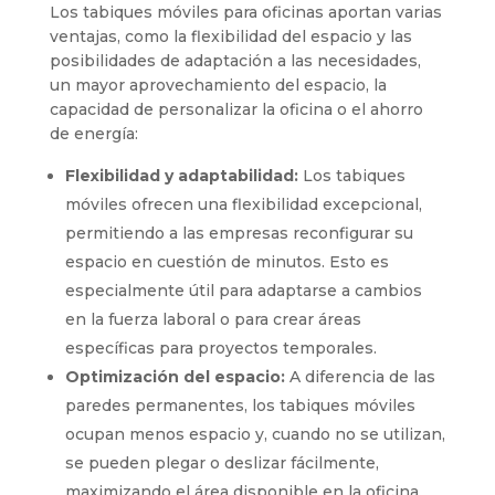
Los tabiques móviles para oficinas aportan varias
ventajas, como la flexibilidad del espacio y las
posibilidades de adaptación a las necesidades,
un mayor aprovechamiento del espacio, la
capacidad de personalizar la oficina o el ahorro
de energía:
Flexibilidad y adaptabilidad:
Los tabiques
móviles ofrecen una flexibilidad excepcional,
permitiendo a las empresas reconfigurar su
espacio en cuestión de minutos. Esto es
especialmente útil para adaptarse a cambios
en la fuerza laboral o para crear áreas
específicas para proyectos temporales.
Optimización del espacio:
A diferencia de las
paredes permanentes, los tabiques móviles
ocupan menos espacio y, cuando no se utilizan,
se pueden plegar o deslizar fácilmente,
maximizando el área disponible en la oficina.